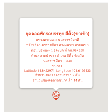
จุดจอดพักรถบรรทุก สีคิ้ว(ขาเข้า)
แขวงทางหลวง
นครราชสีมาที่
2
จังหวัด
นครราชสีมา
ทางหลวงหมายเลข 2
ตอน
บ่อทอง - มอจะบก
ที่ กม.
93+250
ตำบล ลาดบัวขาว อำเภอ สีคิ้ว จังหวัด
นครราชสีมา 30340
ขนาด
L
Latitude
14.8422971
,Longitude
101.6192433
จำนวนช่องจอดรถบรรทุก
9
คัน
จำนวนช่องจอดรถขนาดเล็ก
14
คัน