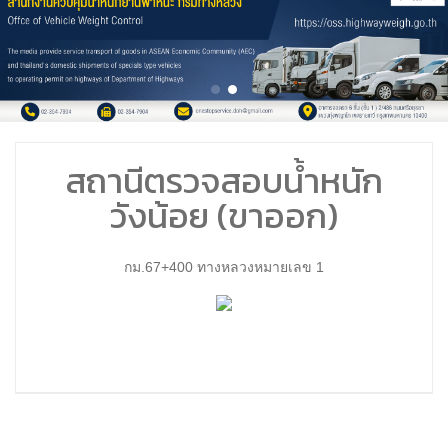
สถานีตรวจสอบน้ำหนัก
วังน้อย (ขาออก)
กม.67+400 ทางหลวงหมายเลข 1