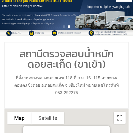
สถานีตรวจสอบน้ำหนัก
ดอยสะเก็ด (ขาเข้า)
ที่ตั้ง บนทางหลวงหมายเลข 118 ที่ ก.ม. 16+115 สายทาง/
ตอนต.เชิงดอย อ.ดอยสะเก็ด จ.เชียงใหม่ หมายเลขโทรศัพท์
053-292275
Map
Satellite