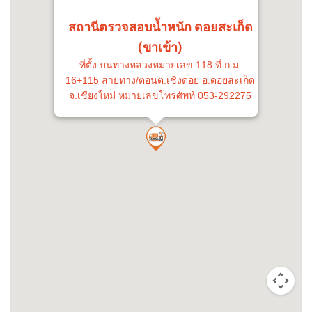
สถานีตรวจสอบน้ำหนัก ดอยสะเก็ด
(ขาเข้า)
ที่ตั้ง บนทางหลวงหมายเลข 118 ที่ ก.ม.
16+115 สายทาง/ตอนต.เชิงดอย อ.ดอยสะเก็ด
จ.เชียงใหม่ หมายเลขโทรศัพท์ 053-292275