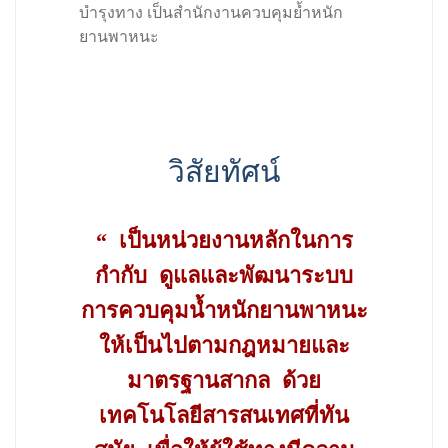
บำรุงทาง เป็นสำนักงานควบคุมย้ำหนัก
ยานพาหนะ
วิสัยทัศน์
“ เป็นหน่วยงานหลักในการ
กำกับ ดูแลและพัฒนาระบบ
การควบคุมน้ำหนักยานพาหนะ
ให้เป็นไปตามกฎหมายและ
มาตรฐานสากล ด้วย
เทคโนโลยีสารสนเทศที่ทัน