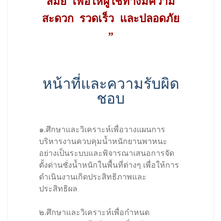
สมัย เพื่อให้ผู้ใช้ทางมีความ
สะดวก รวดเร็ว และปลอดภัย
”
หน้าที่และความรับผิด
ชอบ
๑.ศึกษาและวิเคราะห์เพื่อวางแผนการ
บริหารงานควบคุมน้ำหนักยานพาหนะ
อย่างเป็นระบบและพิจารณาเสนอการจัด
ตั้งด่านชั่งน้ำหนักในพื้นที่ต่างๆ เพื่อให้การ
ดำเนินงานเกิดประสิทธิภาพและ
ประสิทธิผล
๒.ศึกษาและวิเคราะห์เพื่อกำหนด