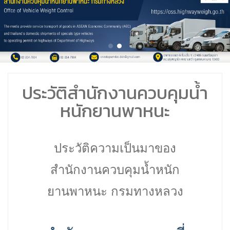
ประวัติสำนักงานควบคุมน้ำ
หนักยานพาหนะ
ประวัติความเป็นมาของ
สำนักงานควบคุมน้ำหนัก
ยานพาหนะ กรมทางหลวง