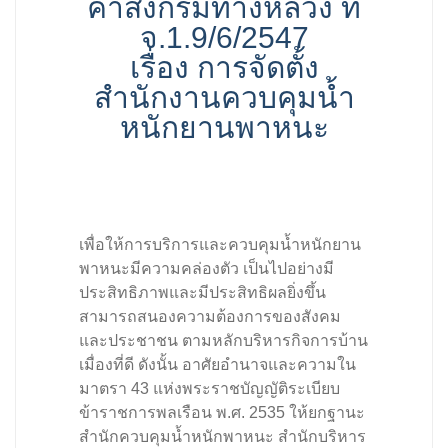
คำสังกรมทางหลวง ที่
จ.1.9/6/2547
เรื่อง การจัดตั้ง
สำนักงานควบคุมน้ำ
หนักยานพาหนะ
เพื่อให้การบริการและควบคุมน้ำหนักยาน
พาหนะมีความคล่องตัว เป็นไปอย่างมี
ประสิทธิภาพและมีประสิทธิผลยิ่งขึ้น
สามารถสนองความต้องการของสังคม
และประชาชน ตามหลักบริหารกิจการบ้าน
เมื่องที่ดี ดังนั้น อาศัยอำนาจและความใน
มาตรา 43 แห่งพระราชบัญญัติระเบียบ
ข้าราชการพลเรือน พ.ศ. 2535 ให้ยกฐานะ
สำนักควบคุมน้ำหนักพาหนะ สำนักบริหาร