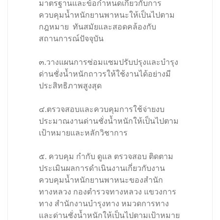
มาตรฐานและข้อกำหนดเกี่ยวกับการ
ควบคุมน้ำหนักยานพาหนะให้เป็นไปตาม
กฎหมาย ทันสมัยและสอดคล้องกับ
สถานการณ์ปัจจุบัน
๓.วางแผนการซ่อมแซมปรับปรุงและบำรุง
ด่านชั่งน้ำหนักถาวรให้ใช้งานได้อย่างมี
ประสิทธิภาพสูงสุด
๔.ตรวจสอบและควบคุมการใช้จ่ายงบ
ประมาณงานด่านชั่งน้ำหนักให้เป็นไปตาม
เป้าหมายและหลักวิชาการ
๕. ควบคุม กำกับ ดูแล ตรวจสอบ ติดตาม
ประเมินผลการดำเนินงานเกี่ยวกับงาน
ควบคุมน้ำหนักยานพาหนะของสำนัก
ทางหลวง กองตำรวจทางหลวง แขวงการ
ทาง สำนักงานบำรุงทาง หมวดการทาง
และด่านชั่งน้ำหนักให้เป็นไปตามเป้าหมาย