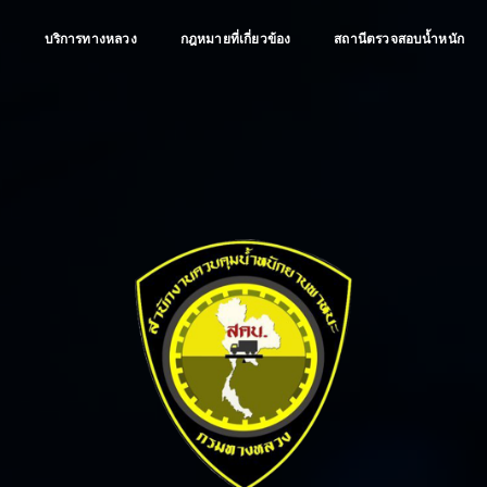
ป
บริการทางหลวง
กฎหมายที่เกี่ยวข้อง
สถานีตรวจสอบน้ำหนัก