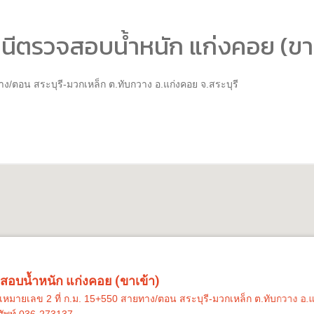
นีตรวจสอบน้ำหนัก แก่งคอย (ขาเ
ทาง/ตอน สระบุรี-มวกเหล็ก ต.ทับกวาง อ.แก่งคอย จ.สระบุรี
อบน้ำหนัก แก่งคอย (ขาเข้า)
วงเหมายเลข 2 ที่ ก.ม. 15+550 สายทาง/ตอน สระบุรี-มวกเหล็ก ต.ทับกวาง อ.แ
ัพท์ 036-273137