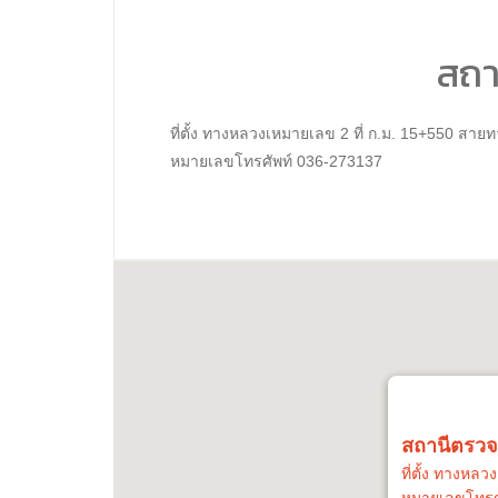
สถา
ที่ตั้ง ทางหลวงเหมายเลข 2 ที่ ก.ม. 15+550 สาย
หมายเลขโทรศัพท์ 036-273137
สถานีตรวจส
ที่ตั้ง ทางหล
หมายเลขโทรศ