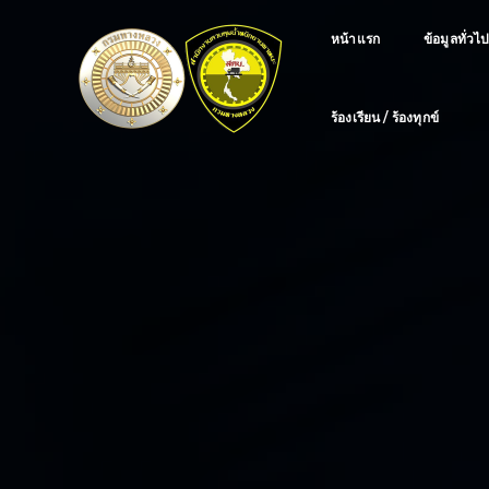
หน้าแรก
ข้อมูลทั่วไ
ร้องเรียน / ร้องทุกข์