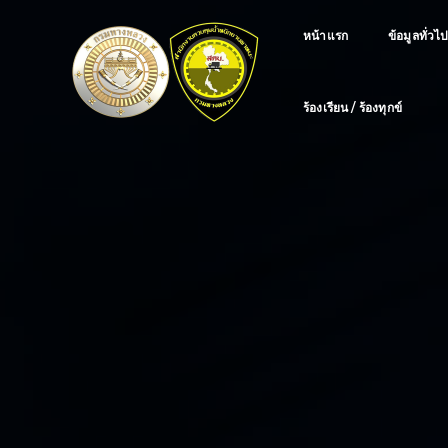
หน้าแรก
ข้อมูลทั่วไ
ร้องเรียน / ร้องทุกข์