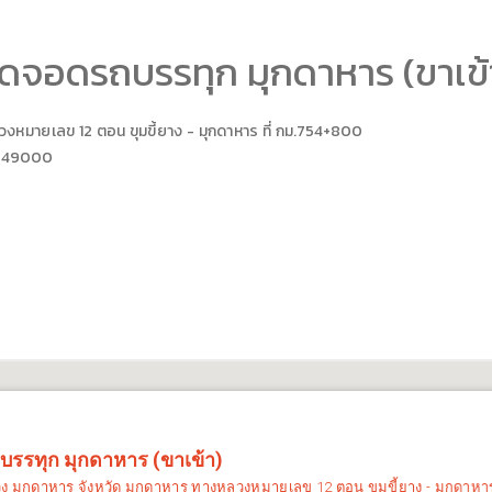
ุดจอดรถบรรทุก มุกดาหาร (ขาเข้
วงหมายเลข 12 ตอน
ขุมขี้ยาง - มุกดาหาร
ที่ กม.
754+800
าร 49000
บรรทุก มุกดาหาร (ขาเข้า)
วง
มุกดาหาร
จังหวัด
มุกดาหาร
ทางหลวงหมายเลข 12 ตอน
ขุมขี้ยาง - มุกดาหา