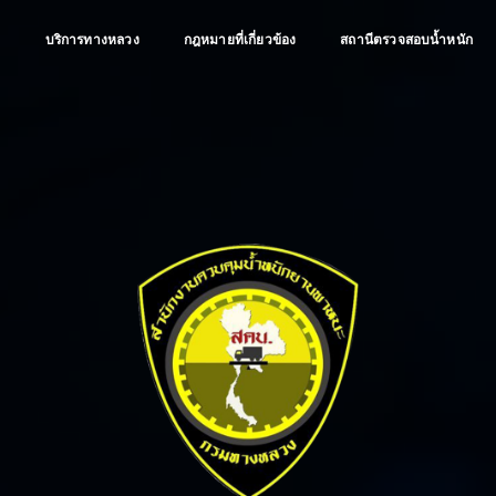
ป
บริการทางหลวง
กฎหมายที่เกี่ยวข้อง
สถานีตรวจสอบน้ำหนัก