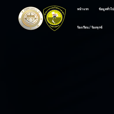
หน้าแรก
ข้อมูลทั่วไ
ร้องเรียน / ร้องทุกข์