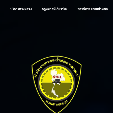
ป
บริการทางหลวง
กฎหมายที่เกี่ยวข้อง
สถานีตรวจสอบน้ำหนัก