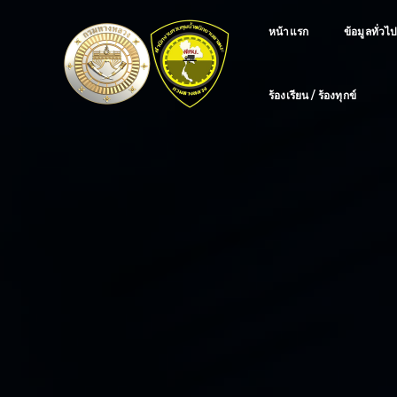
หน้าแรก
ข้อมูลทั่วไ
ร้องเรียน / ร้องทุกข์