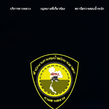
ป
บริการทางหลวง
กฎหมายที่เกี่ยวข้อง
สถานีตรวจสอบน้ำหนัก