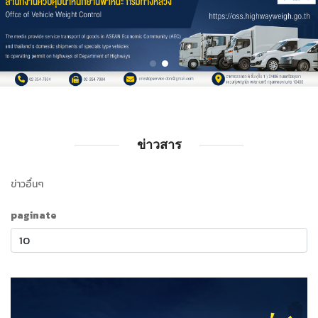
ข่าวสาร
ข่าวอื่นๆ
paginate