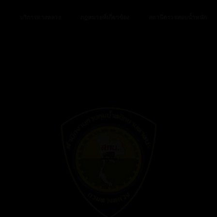
ป
บริการทางหลวง
กฎหมายที่เกี่ยวข้อง
สถานีตรวจสอบน้ำหนัก