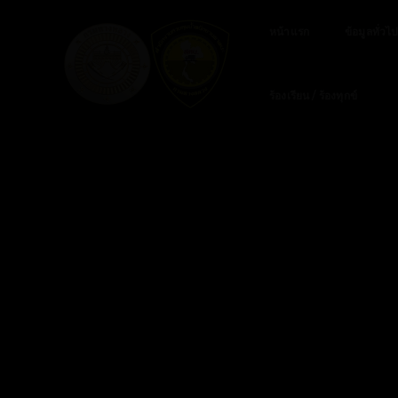
หน้าแรก
ข้อมูลทั่วไ
ร้องเรียน / ร้องทุกข์