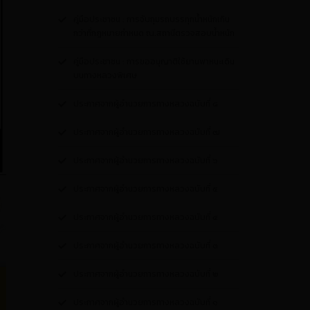
คู่มือประชาชน : การจับกุมรถบรรทุกน้ำหนักเกิน
กว่าที่กฎหมายกำหนด ณ.สถานีตรวจสอบน้ำหนัก
คู่มือประชาชน : การขออนุญาติใช้ยานพาหนะเดิน
บนทางหลวงพิเศษ
ประกาศจากผู้อำนวยการทางหลวงฉบับที่ ๘
ประกาศจากผู้อำนวยการทางหลวงฉบับที่ ๗
ประกาศจากผู้อำนวยการทางหลวงฉบับที่ ๖
ประกาศจากผู้อำนวยการทางหลวงฉบับที่ ๕
ประกาศจากผู้อำนวยการทางหลวงฉบับที่ ๔
ประกาศจากผู้อำนวยการทางหลวงฉบับที่ ๓
ประกาศจากผู้อำนวยการทางหลวงฉบับที่ ๒
ประกาศจากผู้อำนวยการทางหลวงฉบับที่ ๑